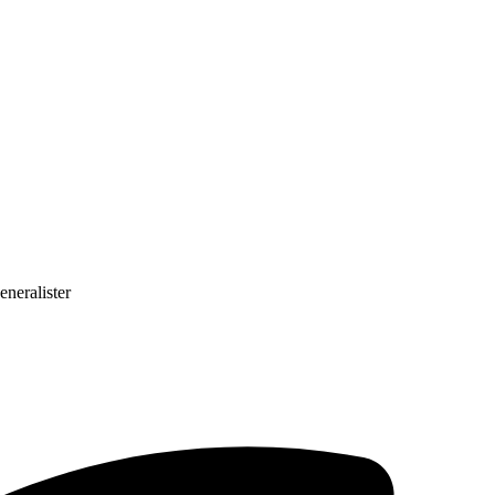
eneralister