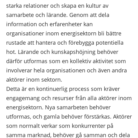
starka relationer och skapa en kultur av
samarbete och lärande. Genom att dela
information och erfarenheter kan
organisationer inom energisektorn bli bättre
rustade att hantera och förebygga potentiella
hot. Lärande och kunskapshöjning behöver
därför utformas som en kollektiv aktivitet som
involverar hela organisationen och även andra
aktörer inom sektorn.
Detta är en kontinuerlig process som kräver
engagemang och resurser från alla aktörer inom
energisektorn. Nya samarbeten behöver
utformas, och gamla behöver förstärkas. Aktörer
som normalt verkar som konkurrenter på
samma marknad, behöver gå samman och dela