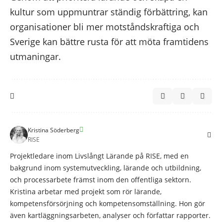
kultur som uppmuntrar ständig förbättring, kan
organisationer bli mer motståndskraftiga och
Sverige kan bättre rusta för att möta framtidens
utmaningar.
Kristina Söderberg
RISE
Projektledare inom Livslångt Lärande på RISE, med en
bakgrund inom systemutveckling, lärande och utbildning,
och processarbete främst inom den offentliga sektorn.
Kristina arbetar med projekt som rör lärande,
kompetensförsörjning och kompetensomställning. Hon gör
även kartläggningsarbeten, analyser och författar rapporter.