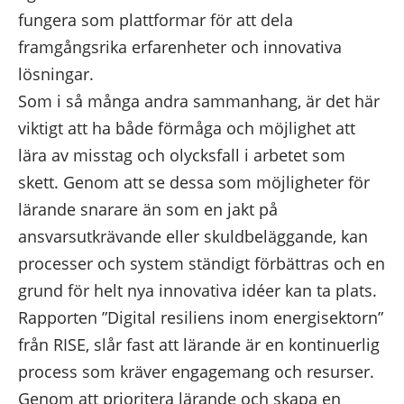
fungera som plattformar för att dela
framgångsrika erfarenheter och innovativa
lösningar.
Som i så många andra sammanhang, är det här
viktigt att ha både förmåga och möjlighet att
lära av misstag och olycksfall i arbetet som
skett. Genom att se dessa som möjligheter för
lärande snarare än som en jakt på
ansvarsutkrävande eller skuldbeläggande, kan
processer och system ständigt förbättras och en
grund för helt nya innovativa idéer kan ta plats.
Rapporten ”Digital resiliens inom energisektorn”
från RISE, slår fast att lärande är en kontinuerlig
process som kräver engagemang och resurser.
Genom att prioritera lärande och skapa en